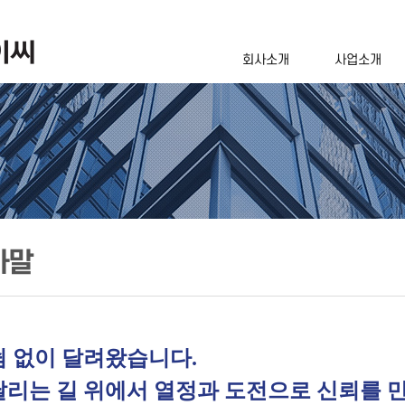
회사소개
사업소개
사말
쉼 없이 달려왔습니다.
달리는 길 위에서 열정과 도전으로 신뢰를 