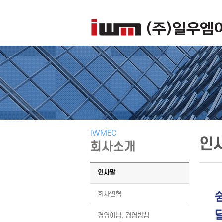
IWMEC
인
회사소개
인사말
회사연혁
경영이념, 경영방침