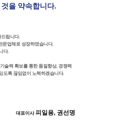
 것을 약속합니다.
사드립니다.
 전문업체로 성장하였습니다.
니다.
 기술력 확보를 통한 품질향상, 경쟁력
 있도록 끊임없이 노력하겠습니다.
피일용, 권선명
대표이사