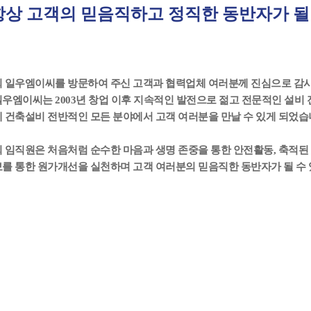
항상 고객의 믿음직하고 정직한 동반자가 될
 일우엠이씨를 방문하여 주신 고객과 협력업체 여러분께 진심으로 감
우엠이씨는 2003년 창업 이후 지속적인 발전으로 젊고 전문적인 설비
 건축설비 전반적인 모든 분야에서 고객 여러분을 만날 수 있게 되었습
 임직원은 처음처럼 순수한 마음과 생명 존중을 통한 안전활동, 축적된
를 통한 원가개선을 실천하며 고객 여러분의 믿음직한 동반자가 될 수