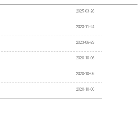
2025-03-26
2023-11-24
2023-06-29
2020-10-06
2020-10-06
2020-10-06