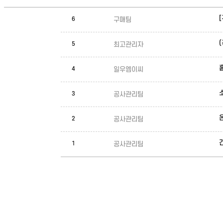
구매팀
6
최고관리자
5
일우엠이씨
4
공사관리팀
3
공사관리팀
2
공사관리팀
1